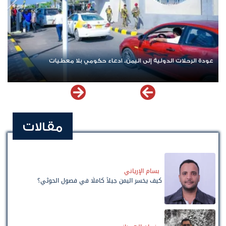
اشترك الآن في قناة الواتساب لـ نيوزيمن
مقالات
بسام الإرياني
كيف يخسر اليمن جيلاً كاملًا في فصول الحوثي؟