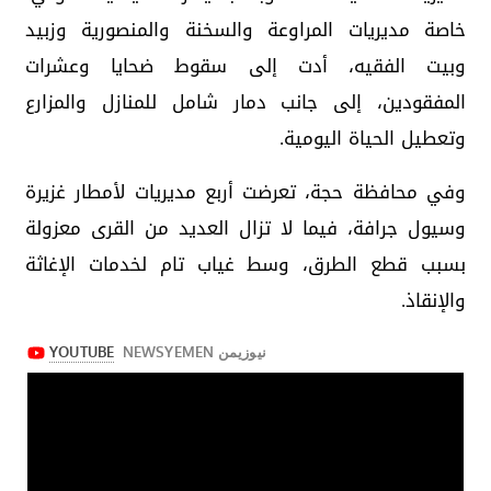
خاصة مديريات المراوعة والسخنة والمنصورية وزبيد
وبيت الفقيه، أدت إلى سقوط ضحايا وعشرات
المفقودين، إلى جانب دمار شامل للمنازل والمزارع
وتعطيل الحياة اليومية.
وفي محافظة حجة، تعرضت أربع مديريات لأمطار غزيرة
وسيول جرافة، فيما لا تزال العديد من القرى معزولة
بسبب قطع الطرق، وسط غياب تام لخدمات الإغاثة
والإنقاذ.