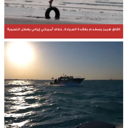
اتفاق هرمز يصطدم بعقدة السيادة.. خلاف أميركي إيراني يعطل التسوية