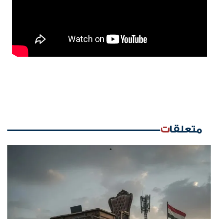
متعلقات