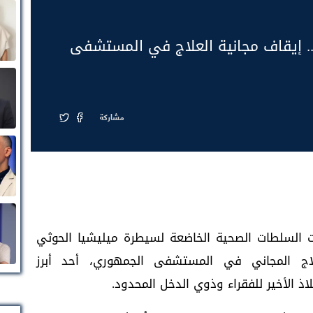
ء.. إيقاف مجانية العلاج في المستشفى
مشاركة
 السلطات الصحية الخاضعة لسيطرة ميليشيا الحوثي
لاج المجاني في المستشفى الجمهوري، أحد أبرز
ذ الأخير للفقراء وذوي الدخل المحدود.