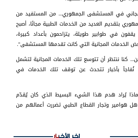
مجاني في المستشفى الجمهوري... من المستفيد من
هوري بتقديم العديد من الخدمات الطبية مجانًا، أصبح
 يقفون في طوابير طويلة، يتزاحمون بأعداد كبيرة،
 الخدمات المجانية التي كانت تقدمها المستشفى".
لين... كنا ننتظر أن تتوسع تلك الخدمات المجانية لتشمل
نُفاجأ بأخبار تتحدث عن توقف تلك الخدمات في
ذا يُراد هدم هذا الشيء البسيط الذي كان يُقدّم
ل هوامير وتجار القطاع الطبي تضررت أعمالهم من
اخر الأخبار