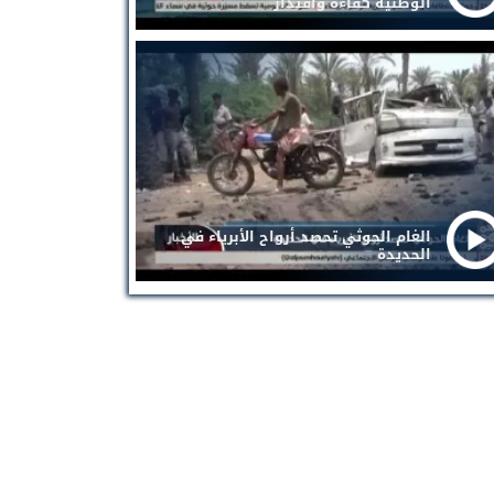
الوطنية كفاءة واقتدار
الغام الحوثي تحصد أرواح الأبرياء في
الحديدة