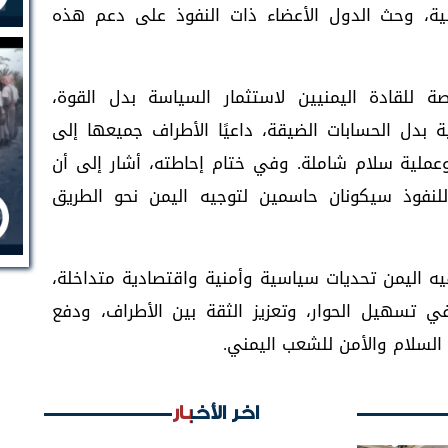
ائية، وحث الدول الأعضاء ذات النفوذ على دعم هذه
 للقادة اليمنيين لاستثمار السياسة بدل القوة،
بدل الحسابات الضيقة، داعيًا الأطراف جميعها إلى
وعملية سلام شاملة. وفي ختام إحاطته، أشار إلى أن
نفوذ سيكونان حاسمين لتوجيه اليمن نحو الطريق
 اليمن تحديات سياسية وأمنية واقتصادية متداخلة،
في تسهيل الحوار، وتعزيز الثقة بين الأطراف، ودفع
السلام والأمن للشعب اليمني.
اخر الأخبار