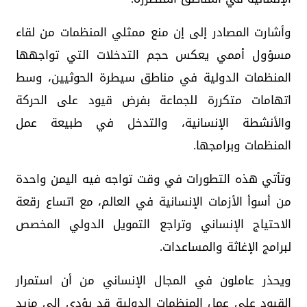
وأشارت المصادر إلى إن منع ممثلي المنظمات من لقاء
مسؤول أممي يعكس حجم التدخلات التي تواجهها
المنظمات الدولية في مناطق سيطرة الحوثيين، وسط
اتهامات متكررة للجماعة بفرض قيود على الحركة
والأنشطة الإنسانية، والتدخل في طبيعة عمل
المنظمات وبرامجها.
وتأتي هذه التطورات في وقت تواجه فيه اليمن واحدة
من أسوأ الأزمات الإنسانية في العالم، مع اتساع رقعة
الاحتياج الإنساني وتراجع التمويل الدولي المخصص
لبرامج الإغاثة والمساعدات.
ويحذر عاملون في المجال الإنساني من أن استمرار
القيود على عمل المنظمات الدولية قد يؤدي إلى مزيد