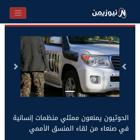
السابق
التالى
الحوثيون يمنعون ممثلي منظمات إنسانية
في صنعاء من لقاء المنسق الأممي