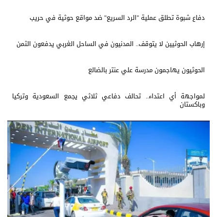
دفاع شبوة تطلق عملية "الرد السريع" ضد مواقع حوثية في حريب
إرهاب الحوثيين لا يتوقف.. المدنيون في الساحل الغربي يدفعون الثمن
الحوثيون يهاجمون مدرسة علي عنتر بالضالع
لمواجهة أي اعتداء.. تحالف دفاعي ثلاثي يجمع السعودية وتركيا
وباكستان