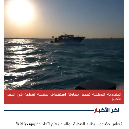
المقاومة الوطنية تحبط محاولة استهداف سفينة نفطية في البحر
الأحمر
اخر الأخبار
تضامن حضرموت يطارد الصدارة.. والسد يهزم اتحاد حضرموت بثلاثية