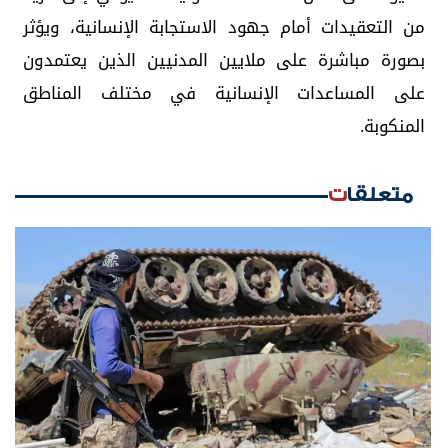
من التعقيدات أمام جهود الاستجابة الإنسانية، ويؤثر
بصورة مباشرة على ملايين المدنيين الذين يعتمدون
على المساعدات الإنسانية في مختلف المناطق
المنكوبة.
متعلقات