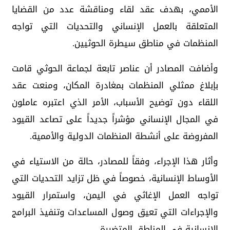
الأممي، بهدف عقد لقاء ومناقشة عدد من القضايا
المتعلقة بالعمل الإنساني والتحديات التي تواجه
المنظمات في مناطق سيطرة الحوثيين.
وأضافت المصادر أن عناصر تابعة لجماعة الحوثي قامت
بإبلاغ ممثلي المنظمات بمغادرة المكان، ومنعت عقد
اللقاء دون توضيح الأسباب، الأمر الذي اعتبره عاملون
في المجال الإنساني مؤشراً جديداً على تصاعد القيود
المفروضة على أنشطة المنظمات الدولية والأممية.
وأثار هذا الإجراء، وفقاً للمصادر، حالة من الاستياء في
الأوساط الإنسانية، خصوصاً في ظل تزايد التحديات التي
تواجه العمل الإغاثي في اليمن، واستمرار القيود
والإجراءات التي تعيق وصول المساعدات وتنفيذ البرامج
الإنسانية في المناطق المتضررة.