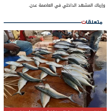
وإرباك المشهد الداخلي في العاصمة عدن.
متعلقات