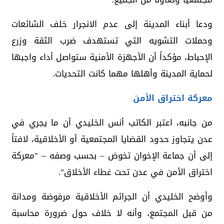
ودعا أبناء المدينة إلى عدم الانجرار خلف الشائعات
وحملات التشويه التي تستهدف ضرب الثقة وزرع
الإحباط، مؤكداً أن الأجهزة الأمنية ستواصل أداء واجبها
لحماية المدينة وأهلها مهما كانت التحديات.
معركة اختراق الأمن
من جانبه، اعتبر الكاتب أنس الخليدي أن ما يجري في
عدن يتجاوز حدود القضايا المجتمعية أو الأخلاقية، لافتاً
إلى أن جماعة الإخوان تخوض – بحسب وصفه – "معركة
اختراق الأمن في عدن تحت غطاء الأخلاق".
وأوضح الخليدي أن الجرائم الأخلاقية مرفوضة ومدانة
من قبل المجتمع، وأنه لا خلاف حول ضرورة محاسبة