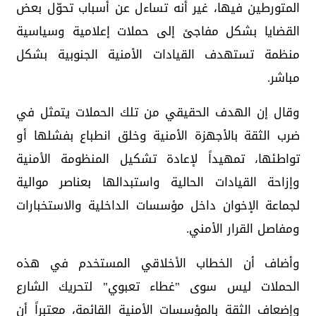
المتورطين فيها، غير أنه تساءل عن أسباب تحوّل بعض
القضايا بشكل مفاجئ إلى حملات إعلامية وسياسية
منظمة تستهدف القيادات الأمنية الجنوبية بشكل
مباشر.
وقال إن الهدف الحقيقي من تلك الحملات يتمثل في
ضرب الثقة بالأجهزة الأمنية وخلق انطباع بفشلها أو
تواطئها، تمهيداً لإعادة تشكيل المنظومة الأمنية
وإزاحة القيادات الحالية واستبدالها بعناصر موالية
لجماعة الإخوان داخل مؤسسات الداخلية والاستخبارات
ومفاصل القرار الأمني.
وأضاف أن الخطاب الأخلاقي المستخدم في هذه
الحملات ليس سوى "غطاء تعبوي" لتحريك الشارع
وإضعاف الثقة بالمؤسسات الأمنية القائمة، معتبراً أن