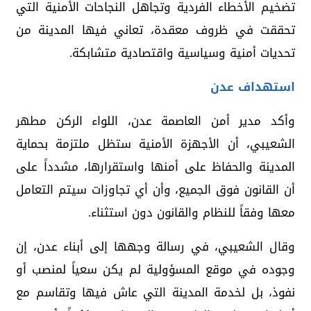
تضخيم الأخطاء الفردية وتجاهل النجاحات الأمنية التي
تحققت في ظروف معقدة، تعاني فيها المدينة من
تحديات أمنية وسياسية واقتصادية متشابكة.
استهداف عدن
وأكد مدير أمن العاصمة عدن، اللواء الركن مطهر
الشعيبي، أن الأجهزة الأمنية ستظل ملتزمة بحماية
المدينة والحفاظ على أمنها واستقرارها، مشدداً على
أن القانون فوق الجميع، وأن أي تجاوزات سيتم التعامل
معها وفقاً للنظام والقانون دون استثناء.
وقال الشعيبي، في رسالة وجهها إلى أبناء عدن، إن
وجوده في موقع المسؤولية لم يكن سعياً لمنصب أو
نفوذ، بل لخدمة المدينة التي عاش فيها وتقاسم مع