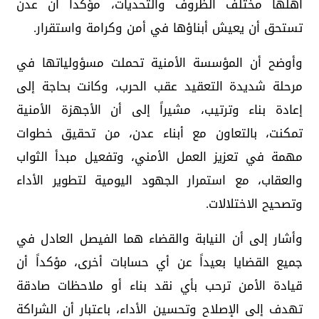
أهلها مختلف الظروف والتحديات، مؤكداً أن عدن
تستحق أن يعيش أبناؤها في أمن وكرامة واستقرار.
وأوضح أن المؤسسة الأمنية تحملت مسؤولياتها في
مرحلة شديدة التعقيد عقب الحرب، وكانت بحاجة إلى
إعادة بناء وترتيب، مشيراً إلى أن الأجهزة الأمنية
تمكنت، بالتعاون مع أبناء عدن، من تحقيق خطوات
مهمة في تعزيز العمل الأمني، وتفعيل مبدأ الثواب
والعقاب، مع استمرار الجهود اليومية لتطوير الأداء
وتصحيح الاختلالات.
وأشار إلى أن النيابة والقضاء هما الفيصل العادل في
جميع القضايا بعيداً عن أي حسابات أخرى، مؤكداً أن
قيادة الأمن ترحب بأي نقد بناء أو ملاحظات صادقة
تهدف إلى الإصلاح وتحسين الأداء، باعتبار أن الشراكة