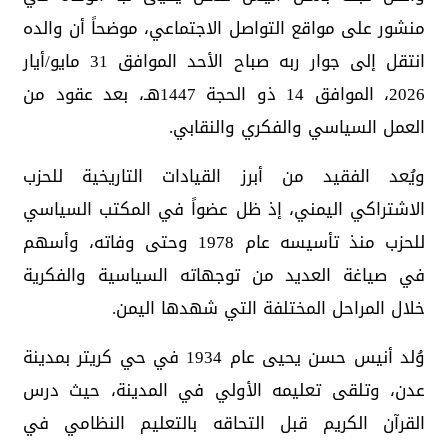
منشور على مواقع التواصل الاجتماعي، موضحاً أن والده
انتقل إلى جوار ربه صباح الأحد الموافق 31 مايو/أيار
2026، الموافق 14 ذو الحجة 1447هـ، بعد عقود من
العمل السياسي والفكري والنقابي.
ويُعد الفقيد من أبرز القيادات التاريخية للحزب
الاشتراكي اليمني، إذ ظل عضواً في المكتب السياسي
للحزب منذ تأسيسه عام 1978 وحتى وفاته، وأسهم
في صياغة العديد من توجهاته السياسية والفكرية
خلال المراحل المختلفة التي شهدها اليمن.
وُلد أنيس حسن يحيى عام 1934 في حي كريتر بمدينة
عدن، وتلقى تعليمه الأولي في المدينة، حيث درس
القرآن الكريم قبل التحاقه بالتعليم النظامي في