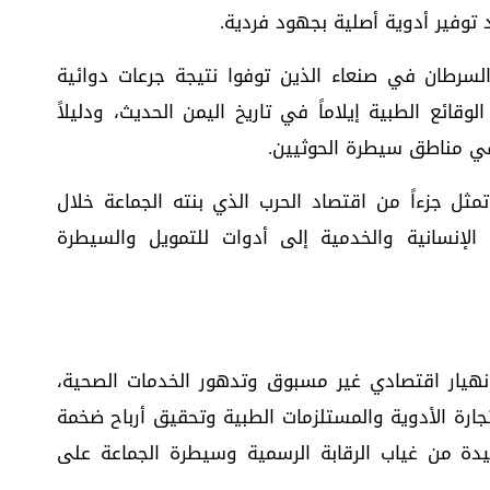
 توفير أدوية أصلية بجهود فردية.
سرطان في صنعاء الذين توفوا نتيجة جرعات دوائية
لوقائع الطبية إيلاماً في تاريخ اليمن الحديث، ودليلاً
ي مناطق سيطرة الحوثيين.
مثل جزءاً من اقتصاد الحرب الذي بنته الجماعة خلال
الإنسانية والخدمية إلى أدوات للتمويل والسيطرة
نهيار اقتصادي غير مسبوق وتدهور الخدمات الصحية،
جارة الأدوية والمستلزمات الطبية وتحقيق أرباح ضخمة
دة من غياب الرقابة الرسمية وسيطرة الجماعة على