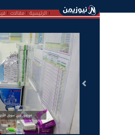
الرئيسية
مقالات
فيد
السابق
فوضى في سوق الأدوية