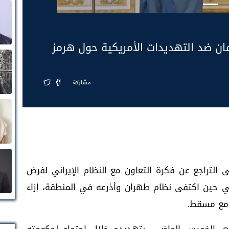
ان ضد التهديدات الأمريكية حول هرمز
مشاركة
ى التراجع عن فكرة التعاون مع النظام الإيراني لفرض
حين اكتفى نظام طهران وأذرعه في المنطقة، إزاء
 مع مسقط.