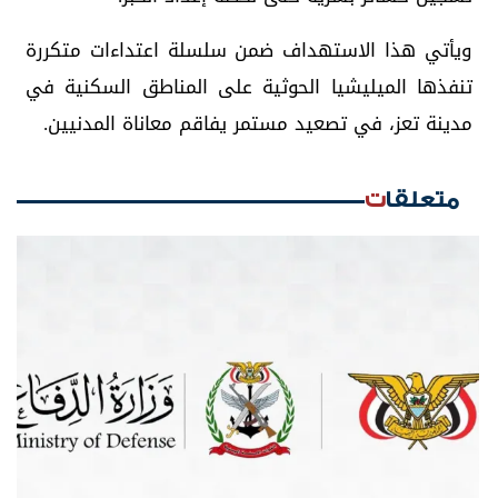
ويأتي هذا الاستهداف ضمن سلسلة اعتداءات متكررة
تنفذها الميليشيا الحوثية على المناطق السكنية في
مدينة تعز، في تصعيد مستمر يفاقم معاناة المدنيين.
متعلقات