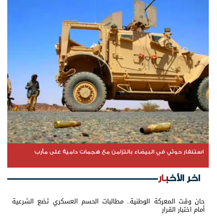
استنفار حوثي في البيضاء بالتزامن مع هجمات دامية على مأرب
اخر الأخبار
حان وقت المعركة الوطنية.. مطالبات الحسم العسكري تضع الشرعية
أمام اختبار القرار