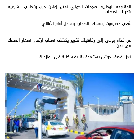
المقاومة الوطنية: هجمات الحوثي تمثل إعلان حرب وتطالب الشرعية
بتحريك الجبهات
شعب حضرموت يتمسك بالصدارة بتعادل أمام الأهلي
من غذاء يومي إلى رفاهية.. تقرير يكشف أسباب ارتفاع أسعار السمك
في عدن
تعز.. قصف حوثي يستهدف قرية سكنية في الوازعية