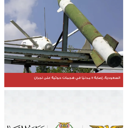
السعودية.. إصابة 11 مدنيًا في هجمات حوثية على نجران