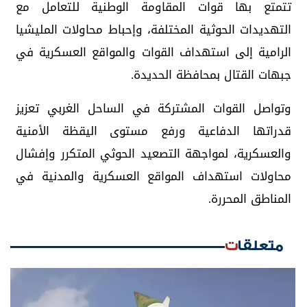
تتمتع بها قوات المقاومة الوطنية للتعامل مع
التهديدات الحوثية المختلفة، وإحباط محاولات المليشيا
الرامية إلى استهداف القوات والمواقع العسكرية في
جبهات القتال بمحافظة الحديدة.
وتواصل القوات المشتركة في الساحل الغربي تعزيز
قدراتها الدفاعية ورفع مستوى اليقظة الأمنية
والعسكرية، لمواجهة التصعيد الحوثي المتكرر وإفشال
محاولات استهداف المواقع العسكرية والمدنية في
المناطق المحررة.
متعلقات