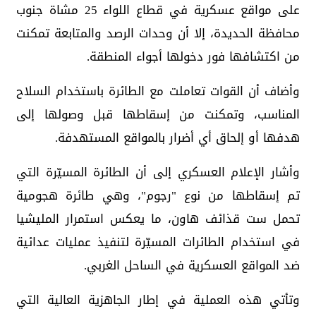
على مواقع عسكرية في قطاع اللواء 25 مشاة جنوب
محافظة الحديدة، إلا أن وحدات الرصد والمتابعة تمكنت
من اكتشافها فور دخولها أجواء المنطقة.
وأضاف أن القوات تعاملت مع الطائرة باستخدام السلاح
المناسب، وتمكنت من إسقاطها قبل وصولها إلى
هدفها أو إلحاق أي أضرار بالمواقع المستهدفة.
وأشار الإعلام العسكري إلى أن الطائرة المسيّرة التي
تم إسقاطها من نوع "رجوم"، وهي طائرة هجومية
تحمل ست قذائف هاون، ما يعكس استمرار المليشيا
في استخدام الطائرات المسيّرة لتنفيذ عمليات عدائية
ضد المواقع العسكرية في الساحل الغربي.
وتأتي هذه العملية في إطار الجاهزية العالية التي