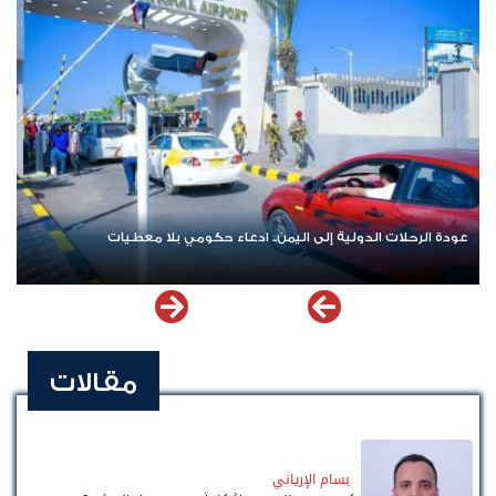
عودة الرحلات الدولية إلى اليمن.. ادعاء حكومي بلا معطيات
مقالات
بسام الإرياني