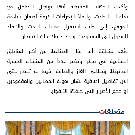
وأكدت الجهات المختصة أنها تواصل التعامل مع
تداعيات الحادث، واتخاذ الإجراءات اللازمة لضمان سلامة
الموقع، إلى جانب استمرار عمليات البحث والإنقاذ
للوصول إلى المفقودين وتحديد ملابسات الانفجار.
وتُعد منطقة رأس لفان الصناعية من أكبر المناطق
الصناعية في قطر، وتضم عدداً من المنشآت الحيوية
المرتبطة بقطاعي الغاز والطاقة، فيما لم تصدر حتى
الآن تفاصيل إضافية بشأن هوية المصابين والمفقودين
أو حجم الأضرار التي خلفها الانفجار.
متعلقات