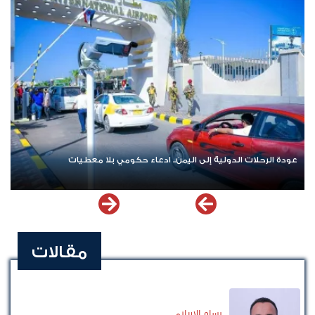
عودة الرحلات الدولية إلى اليمن.. ادعاء حكومي بلا معطيات
مقالات
بسام الإرياني