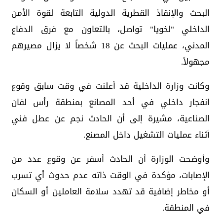
البحث والإنقاذ القطرية الدولية التابعة لقوة الأمن
الداخلي "لخويا" تواصل، بالتعاون مع فرق الدفاع
المدني، عمليات البحث عن 18 شخصاً لا يزال مصيرهم
مجهولاً.
وكانت وزارة الداخلية قد أعلنت في وقت سابق وقوع
انفجار داخلي في أحد المصانع بمنطقة رأس لفان
الصناعية، مشيرة إلى أن الحادث نجم عن عطل فني
أثناء عمليات التشغيل داخل المصنع.
وأوضحت الوزارة أن الحادث أسفر عن وقوع عدد من
الإصابات، مؤكدة في الوقت ذاته عدم حدوث أي تسرب
أو مخاطر إضافية قد تهدد سلامة العاملين أو السكان
في المنطقة.