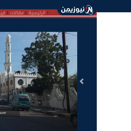
الرئيسية
مقالات
فيد
السابق
مسجد 