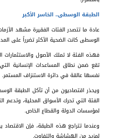
الطبقة الوسطى.. الخاسر الأكبر
عادة ما تتصدر الفئات الفقيرة مشهد الأزمات 
الوسطى كانت الضحية الأكثر تضرراً على المد
فهذه الفئة لا تملك الأصول والاستثمارات ا
تقع ضمن نطاق المساعدات الإنسانية التي
نفسها عالقة في دائرة الاستنزاف المستمر.
ويحذر اقتصاديون من أن تآكل الطبقة الوسطى
الفئة التي تحرك الأسواق المحلية، وتدعم ال
لمؤسسات الدولة والقطاع الخاص.
وعندما تتراجع هذه الطبقة، فإن الاقتصاد ي
لمزيد من الهشاشة والتفاوت.