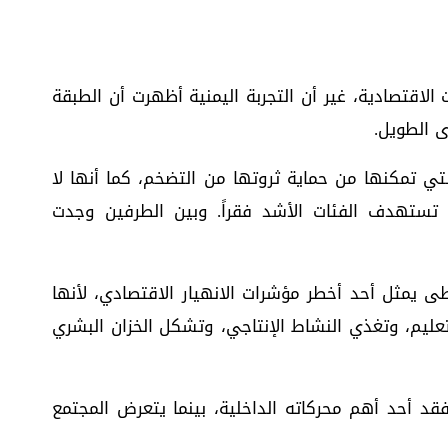
الاقتصادية، غير أن التجربة اليمنية أظهرت أن الطبقة
ى الطويل.
لتي تمكنها من حماية ثروتها من التضخم، كما أنها لا
 تستهدف الفئات الأشد فقراً. وبين الطرفين وجدت
 يمثل أحد أخطر مؤشرات الانهيار الاقتصادي، لأنها
تعليم، وتغذي النشاط الإنتاجي، وتشكل الخزان البشري
فقد أحد أهم محركاته الداخلية، بينما يتعرض المجتمع