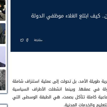
. كيف ابتلع الغلاء موظفي الدولة
مشاركة
ة طويلة الأمد، بل تحولت إلى عملية استنزاف شاملة
لة في عمقها. وبينما انشغلت الأطراف السياسية
تماعية كاملة تتآكل بصمت، هي الطبقة الوسطى التي
تعليم والخدمات المدنية.