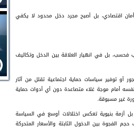
 أمان اقتصادي، بل أصبح مجرد دخل محدود لا يكفي
 فحسب، بل في انهيار العلاقة بين الدخل وتكاليف
ور أو توفير سياسات حماية اجتماعية تقلل من آثار
فسه أمام موجة غلاء متصاعدة دون أي أدوات حماية
ورة غير مسبوقة.
، بل أزمة بنيوية تعكس اختلالات أوسع في السياسة
ف حجم الفجوة بين الدخول الثابتة والأسعار المتحركة