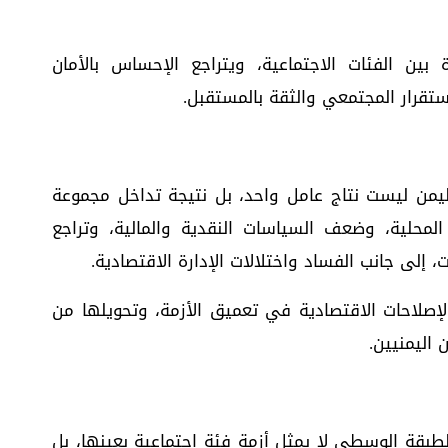
بين الفئات الاجتماعية، ويتراجع الإحساس بالأمان
قرار المجتمعي والثقة بالمستقبل.
من ليست نتاج عامل واحد، بل نتيجة تداخل مجموعة
المحلية، وضعف السياسات النقدية والمالية، وتراجع
ات، إلى جانب الفساد واختلالات الإدارة الاقتصادية.
لإصلاحات الاقتصادية في تعميق الأزمة، وتحويلها من
اليمنيين.
طبقة الوسطى لا يمثل أزمة فئة اجتماعية بعينها، بل