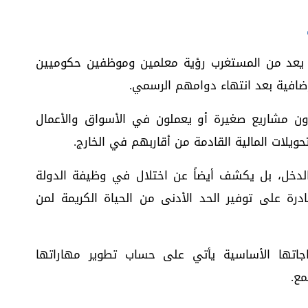
 يعد من المستغرب رؤية معلمين وموظفين حكوميين
فية بعد انتهاء دوامهم الرسمي.
ون مشاريع صغيرة أو يعملون في الأسواق والأعمال
تحويلات المالية القادمة من أقاربهم في الخارج.
دخل، بل يكشف أيضاً عن اختلال في وظيفة الدولة
درة على توفير الحد الأدنى من الحياة الكريمة لمن
ياجاتها الأساسية يأتي على حساب تطوير مهاراتها
مع.