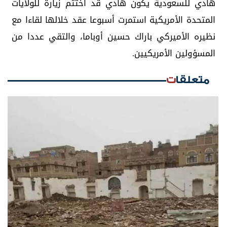
هادي للسعودية يكون هادي قد اختتم زيارة للولايات
المتحدة الأمريكية استمرت أسبوعا عقد خلالها لقاءا مع
نظيره الأميركي باراك حسين أوباما، والتقي عددا من
المسؤولين الأمريكيين.
متعلقات