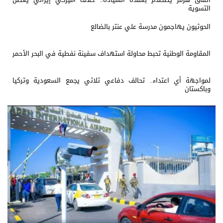
التسوية
الحوثيون يهاجمون مدرسة علي عنتر بالضالع
المقاومة الوطنية تحبط محاولة استهداف سفينة نفطية في البحر الأحمر
لمواجهة أي اعتداء.. تحالف دفاعي ثلاثي يجمع السعودية وتركيا
وباكستان