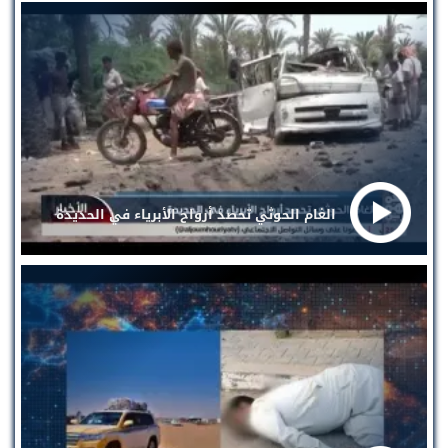
الغام الحوثي تحصد أرواح الأبرياء في الحديدة