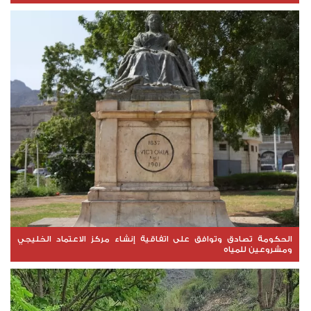
الحكومة تصادق وتوافق على اتفاقية إنشاء مركز الاعتماد الخليجي
ومشروعين للمياه