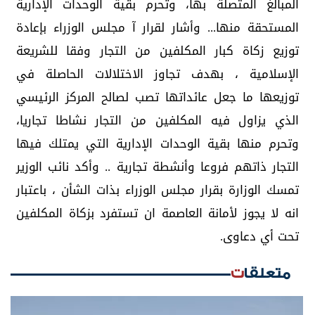
المبالغ المتصلة بها، وتحرم بقية الوحدات الإدارية
المستحقة منها... وأشار لقرار آ مجلس الوزراء بإعادة
توزيع زكاة كبار المكلفين من التجار وفقا للشريعة
الإسلامية ، بهدف تجاوز الاختلالات الحاصلة في
توزيعها ما جعل عائداتها تصب لصالح المركز الرئيسي
الذي يزاول فيه المكلفين من التجار نشاطا تجاريا،
وتحرم منها بقية الوحدات الإدارية التي يمتلك فيها
التجار ذاتهم فروعا وأنشطة تجارية .. وأكد نائب الوزير
تمسك الوزارة بقرار مجلس الوزراء بذات الشأن ، باعتبار
انه لا يجوز لأمانة العاصمة ان تستفرد بزكاة المكلفين
تحت أي دعاوى.
متعلقات