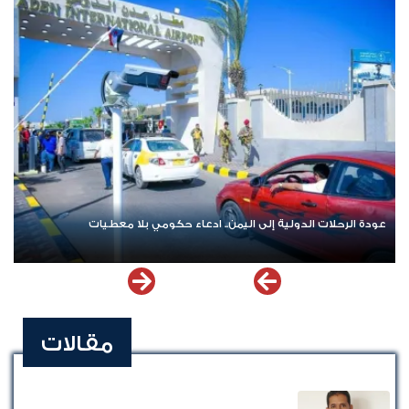
عودة الرحلات الدولية إلى اليمن.. ادعاء حكومي بلا معطيات
مقالات