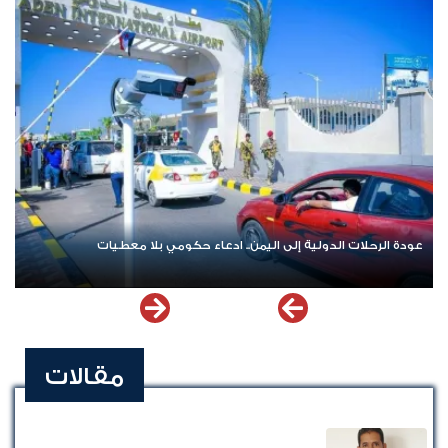
عودة الرحلات الدولية إلى اليمن.. ادعاء حكومي بلا معطيات
مقالات