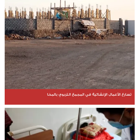
تسارع الأعمال الإنشائية في المجمع التربوي بالمخا