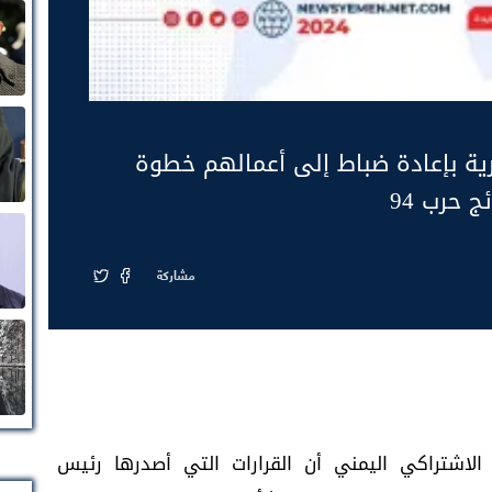
رية بإعادة ضباط إلى أعمالهم خطوة
 حرب 94
مشاركة
الاشتراكي اليمني أن القرارات التي أصدرها رئيس