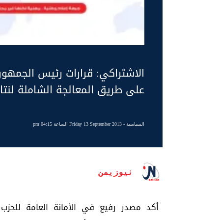
الاشتراكي: قرارات رئيس الجمهو
على طريق المعالجة الشاملة لنتائج
السياسية
- Friday 13 September 2013 الساعة 04:15 pm
نيوزيمن
أكد مصدر رفيع في الأمانة العامة للحزب 