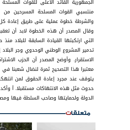
والشرطة خطوة عملية على طريق إعادة كل ا
وقال المصدر أن هذه الخطوة لابد أن تعقب
تدمير المشروع الوطني الوحدوي وجر البلاد 
الاستقرار. وأوضح المصدر أن الحزب الاش
معتبرا هذا التصحيح ثمرة لنضال شعبنا في ا
يتوقف عند مجرد إعادة الحقوق لمن انتهكت
حدوث مثل هذه الانتهاكات مستقبلا. آ وأكد 
الدولة ولحمايتها وصاحب السلطة فيها ومصدره
متعلقات