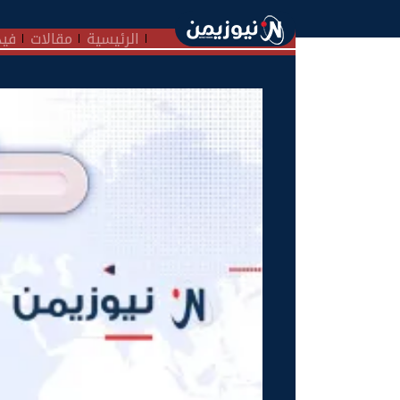
الرئيسية
مقالات
فيد