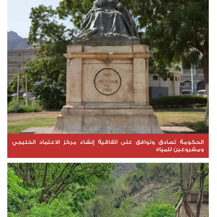
الحكومة تصادق وتوافق على اتفاقية إنشاء مركز الاعتماد الخليجي
ومشروعين للمياه