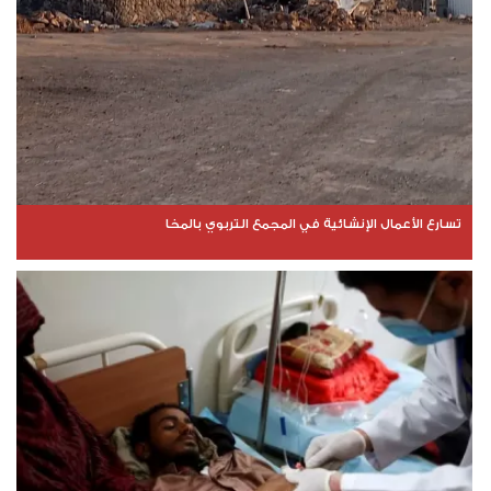
تسارع الأعمال الإنشائية في المجمع التربوي بالمخا