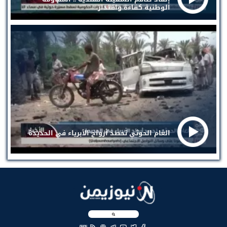
الوطنية كفاءة واقتدار
الغام الحوثي تحصد أرواح الأبرياء في الحديدة
EN