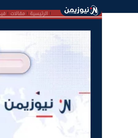
الرئيسية
مقالات
فيد