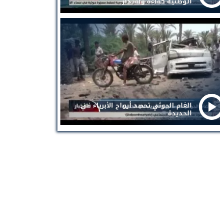
الوطنية كفاءة واقتدار
الغام الحوثي تحصد أرواح الأبرياء في
الحديدة