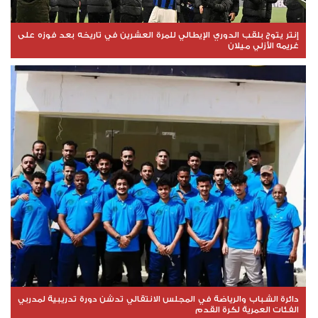
إنتر يتوج بلقب الدوري الإيطالي للمرة العشرين في تاريخه بعد فوزه على
غريمه الأزلي ميلان
دائرة الشباب والرياضة في المجلس الانتقالي تدشن دورة تدريبية لمدربي
الفئات العمرية لكرة القدم