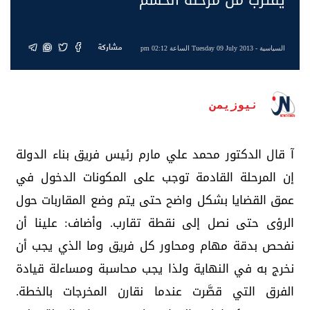
مشاركة
السياسية
- Tuesday 09 July 2013 الساعة 02:12 pm
نيوزيمن
آ قال الدكتور محمد علي مارم رئيس فريق بناء الدولة
إن المرحلة القادمة توجب على المكونات الدخول في
عمق القضايا بشكل واضح حتى يتم وضع المقاربات حول
الرؤى حتى نصل إلى نقطة تقارب. وأضاف: علينا أن
نفحص بدقة مهام ومحاور كل فريق وما الذي يجب أن
نخرج به في النهاية ولذا يجب محاسبة ومساءلة قيادة
الفرق التي قصَّرت عندما نقارن المخرجات بالخطة.