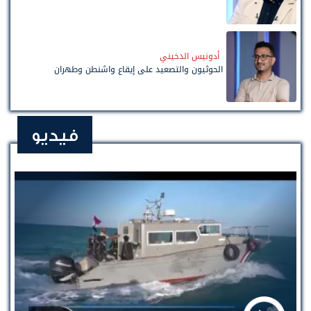
أدونيس الدخيني
الحوثيون والتصعيد على إيقاع واشنطن وطهران
فيديو