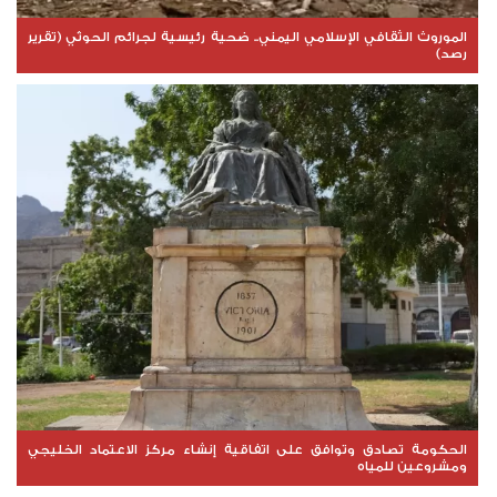
الموروث الثقافي الإسلامي اليمني.. ضحية رئيسية لجرائم الحوثي (تقرير
رصد)
الحكومة تصادق وتوافق على اتفاقية إنشاء مركز الاعتماد الخليجي
ومشروعين للمياه