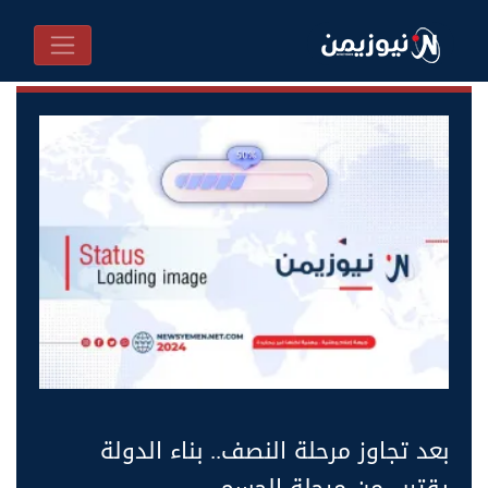
بعد تجاوز مرحلة النصف.. بناء الدولة
يقترب من مرحلة الحسم