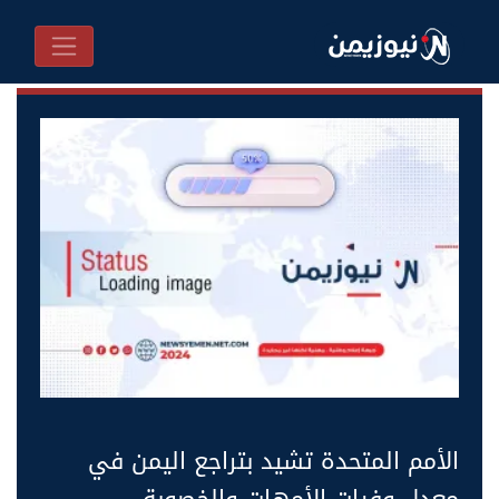
الأمم المتحدة تشيد بتراجع اليمن في
معدل وفيات الأمهات والخصوبة