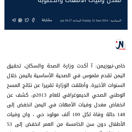
مشاركة
السياسية
- Sunday 22 June 2014 الساعة 04:37 pm
خاص-نيوزيمن: آ أكدت وزارة الصحة والسكان، تحقيق
اليمن تقدم ملموس في الصحية الأساسية باليمن خلال
السنوات الأخيرة. وأطلقت الوزارة تقريرا عن نتائج المسح
الوطني الصحي الديموغرافي للعام 2013م، كشف عن
انخفاض معدل وفيات الأمهات في اليمن انخفض إلى
148 حالة وفاة لكل 100 ألف مولود حي ، وان وفيات
الأطفال دون سن الخامسة من العمر انخفض إلى 53