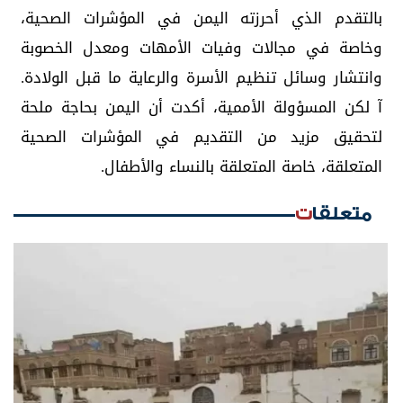
بالتقدم الذي أحرزته اليمن في المؤشرات الصحية،
وخاصة في مجالات وفيات الأمهات ومعدل الخصوبة
وانتشار وسائل تنظيم الأسرة والرعاية ما قبل الولادة.
آ لكن المسؤولة الأممية، أكدت أن اليمن بحاجة ملحة
لتحقيق مزيد من التقديم في المؤشرات الصحية
المتعلقة، خاصة المتعلقة بالنساء والأطفال.
متعلقات