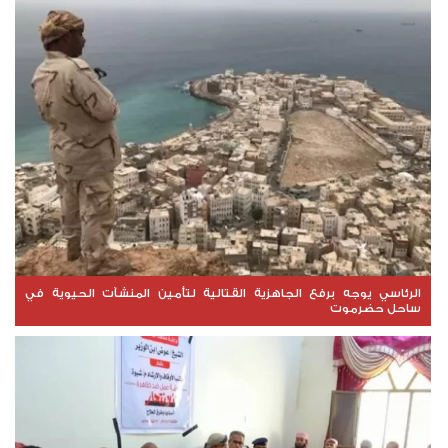
الرئاسي يوجه برفع الجاهزية القتالية لتأمين المنشآت الحيوية في
ساحل حضرموت