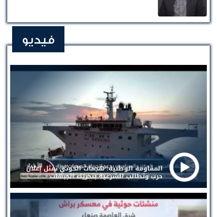
فيديو
المقاومة الوطنية: هجمات الحوثي تمثل إعلان
حرب وتطالب الشرعية بتحريك الجبهات