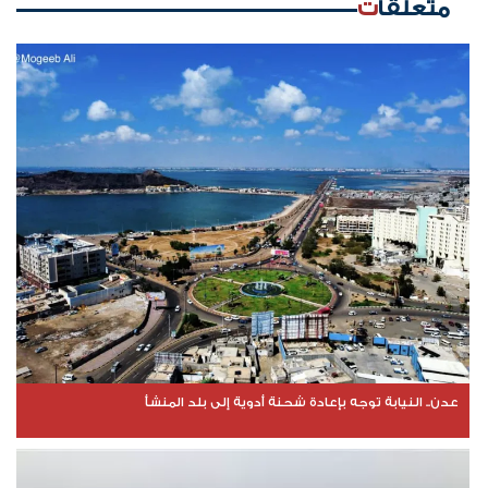
متعلقات
عدن.. النيابة توجه بإعادة شحنة أدوية إلى بلد المنشأ