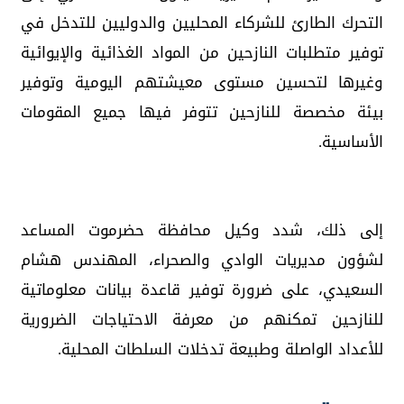
التحرك الطارئ للشركاء المحليين والدوليين للتدخل في
توفير متطلبات النازحين من المواد الغذائية والإيوائية
وغيرها لتحسين مستوى معيشتهم اليومية وتوفير
بيئة مخصصة للنازحين تتوفر فيها جميع المقومات
الأساسية.
إلى ذلك، شدد وكيل محافظة حضرموت المساعد
لشؤون مديريات الوادي والصحراء، المهندس هشام
السعيدي، على ضرورة توفير قاعدة بيانات معلوماتية
للنازحين تمكنهم من معرفة الاحتياجات الضرورية
للأعداد الواصلة وطبيعة تدخلات السلطات المحلية.