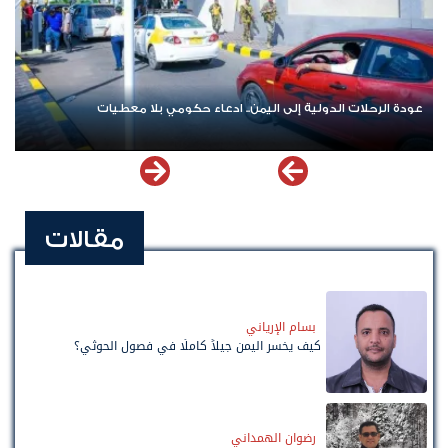
عودة الرحلات الدولية إلى اليمن.. ادعاء حكومي بلا معطيات
مقالات
بسام الإرياني
كيف يخسر اليمن جيلاً كاملًا في فصول الحوثي؟
رضوان الهمداني