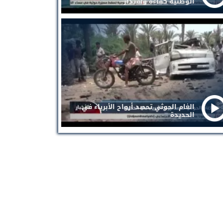
الوطنية كفاءة واقتدار
الغام الحوثي تحصد أرواح الأبرياء في
الحديدة