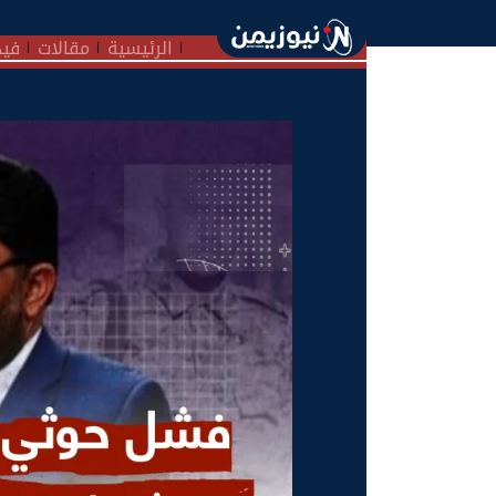
الرئيسية
مقالات
فيد