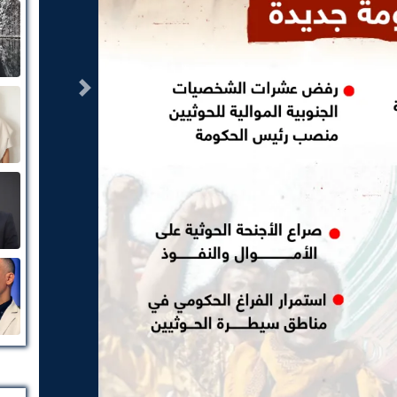
التالى