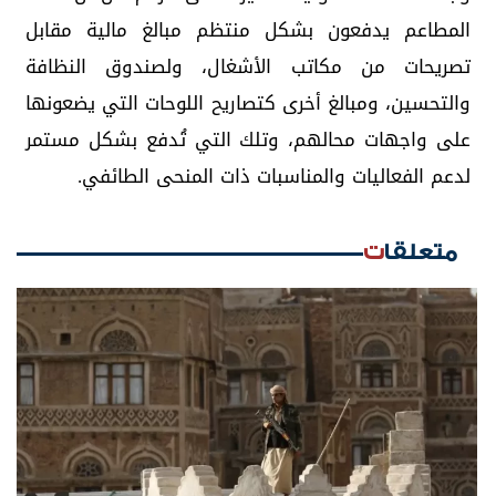
المطاعم يدفعون بشكل منتظم مبالغ مالية مقابل
تصريحات من مكاتب الأشغال، ولصندوق النظافة
والتحسين، ومبالغ أخرى كتصاريح اللوحات التي يضعونها
على واجهات محالهم، وتلك التي تُدفع بشكل مستمر
لدعم الفعاليات والمناسبات ذات المنحى الطائفي.
متعلقات