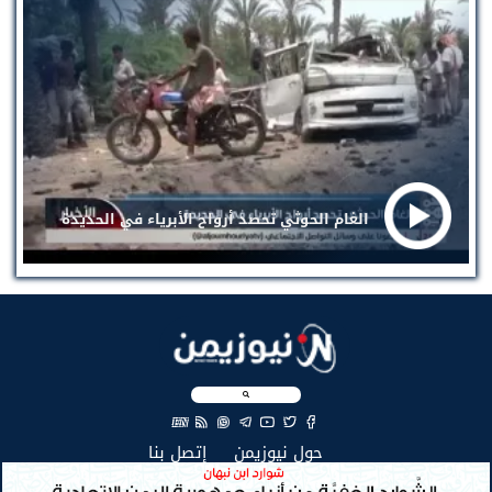
الغام الحوثي تحصد أرواح الأبرياء في الحديدة
EN
(current)
(current)
حول نيوزيمن
إتصل بنا
جميع الحقوق محفوظة لنيوزيمن © 2026