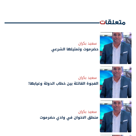
متعلقات
سعيد بكران
حضرموت وتمثيلها الشرعي
سعيد بكران
الفجوة القاتلة بين خطاب الدولة وغيابها!
سعيد بكران
منطق الاخوان في وادي حضرموت