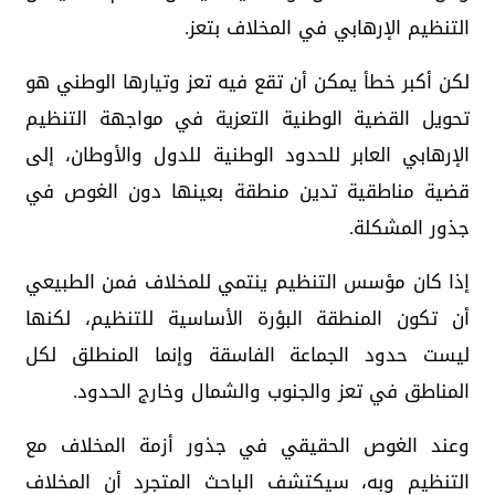
التنظيم الإرهابي في المخلاف بتعز.
لكن أكبر خطأ يمكن أن تقع فيه تعز وتيارها الوطني هو
تحويل القضية الوطنية التعزية في مواجهة التنظيم
الإرهابي العابر للحدود الوطنية للدول والأوطان، إلى
قضية مناطقية تدين منطقة بعينها دون الغوص في
جذور المشكلة.
إذا كان مؤسس التنظيم ينتمي للمخلاف فمن الطبيعي
أن تكون المنطقة البؤرة الأساسية للتنظيم، لكنها
ليست حدود الجماعة الفاسقة وإنما المنطلق لكل
المناطق في تعز والجنوب والشمال وخارج الحدود.
وعند الغوص الحقيقي في جذور أزمة المخلاف مع
التنظيم وبه، سيكتشف الباحث المتجرد أن المخلاف