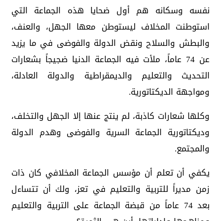
نفسه وسكانه هم أول ضحايا هذه الجماعة التي
استوطنت المخلاف ليستوطن معها الجهل، والعنف،
والبطش والسلاح ونقض الدولة والفوضى في ما يزيد
عن 74 عاماً، ملأت فيه الجماعة الدنيا ضجيجاً بشعارات
التحديث والتعليم والديمقراطية والدولة العادلة،
ومواجهة الديكتاتورية.
وكلها شعارات كاذبة، لم ينتج عنها إلا الجهل والتخلف،
وديكتاتورية الجماعة السرية والفوضى وهدم الدولة
والمجتمع.
يكفي أن تعلم أن مؤسس الجماعة المخلافي كان ذات
زمن مديراً للتربية والتعليم في تعز، ولك أن تتساءل
بعد 74 عاماً من قبضة الجماعة على التربية والتعليم