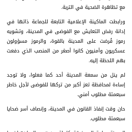
مع تظاهرة الضحية في التربة.
ورابطت الماكينة الإعلامية التابعة للجماعة ذاتها في
إدانة رفض التعايش مع الفوضى في المدينة، وتشويه
رموز فُرضت على المدينة بالقوة، والرموز مسؤولون
عسكريون وأمنيون كانوا أصغر من المنصب الذي دفعت
بهم اللحظة إليه.
لم ينل من سمعة المدينة أحد كما فعلوا، ولا توجد
إساءة لمحافظة تعز أكبر من تركها للفوضى لأجل خاطر
سبعمئة مطلوب أمني.
حان وقت إنفاذ القانون في المدينة، وإنصاف أسر ضحايا
سبعمئة مطلوب.