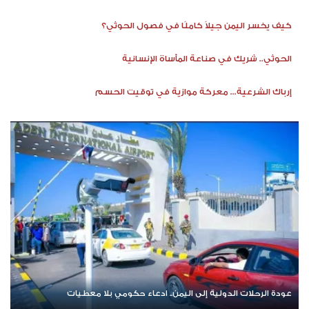
كيف يخسر اليمن جيلاً كاملًا في فصول الحوثي؟
الحوثي.. شريك في صناعة المأساة الإنسانية
إرباك الشرعية... معركة موازية في توقيت الحسم
عودة الرحلات الدولية إلى اليمن.. ادعاء حكومي بلا معطيات