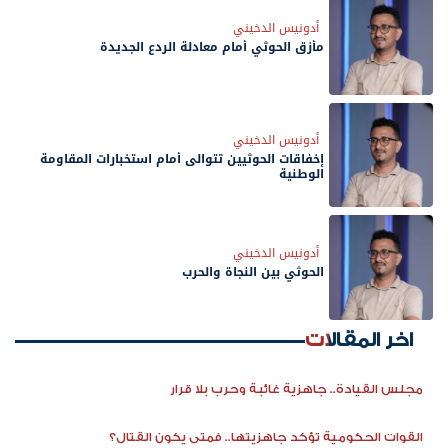
أدونيس الدخيني
مأزق الحوثي أمام معادلة الردع الجديدة
أدونيس الدخيني
إخفاقات الحوثيين تتوالى أمام استخبارات المقاومة
الوطنية
أدونيس الدخيني
الحوثي بين النجاة والحرب
اخر المقالات
مجلس القيادة.. جاهزية غائبة وحرب بلا قرار
القوات الحكومية تؤكد جاهزيتها.. فمتى يكون القتال؟