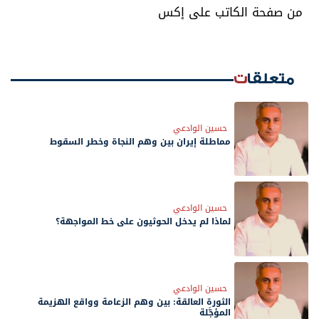
من صفحة الكاتب على إكس
متعلقات
حسين الوادعي
مماطلة إيران بين وهم النجاة وخطر السقوط
حسين الوادعي
لماذا لم يدخل الحوثيون على خط المواجهة؟
حسين الوادعي
الثورة العالقة: بين وهم الزعامة وواقع الهزيمة
المؤجَّلة