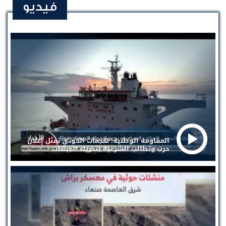
فيديو
المقاومة الوطنية: هجمات الحوثي تمثل إعلان
حرب وتطالب الشرعية بتحريك الجبهات