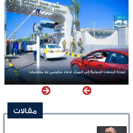
عودة الرحلات الدولية إلى اليمن.. ادعاء حكومي بلا معطيات
مقالات