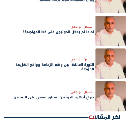
حسين الوادعي
لماذا لم يدخل الحوثيون على خط المواجهة؟
حسين الوادعي
الثورة العالقة: بين وهم الزعامة وواقع الهزيمة
المؤجَّلة
حسين الوادعي
صراع أجهزة الحوثيين: سباق قمعي على اليمنيين
اخر المقالات