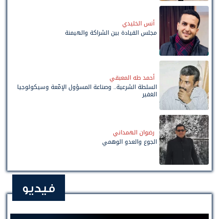
أنس الخليدي
مجلس القيادة بين الشراكة والهيمنة
أحمد طه المعبقي
السلطة الشرعية.. وصناعة المسؤول الإمّعة وسيكولوجيا
الغفير
رضوان الهمداني
الجوع والعدو الوهمي
فيديو