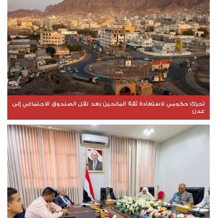
تحرك حكومي لاستعادة ثقة المانحين بعد نقل الصندوق الاجتماعي إلى
عدن