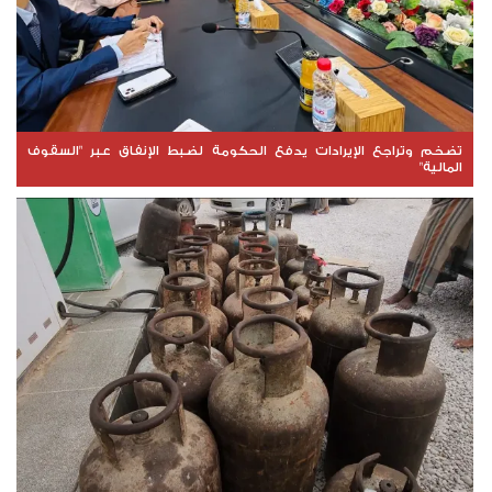
تضخم وتراجع الإيرادات يدفع الحكومة لضبط الإنفاق عبر "السقوف
المالية"