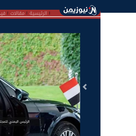
الرئيسية
مقالات
فيد
السابق
الرئيس اليمني للمجلس