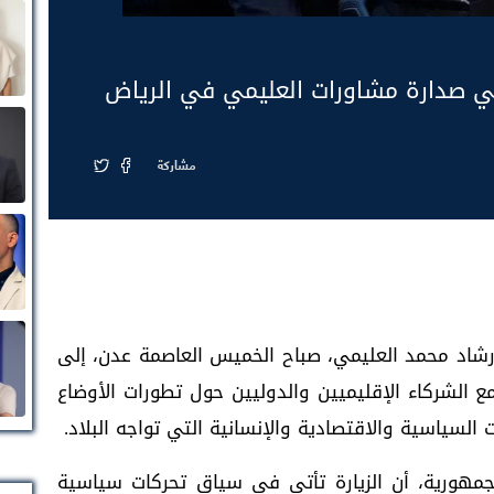
في صدارة مشاورات العليمي في الرياض
مشاركة
رشاد محمد العليمي، صباح الخميس العاصمة عدن، إلى
مع الشركاء الإقليميين والدوليين حول تطورات الأوضاع
لسياسية والاقتصادية والإنسانية التي تواجه البلاد.
ورية، أن الزيارة تأتي في سياق تحركات سياسية