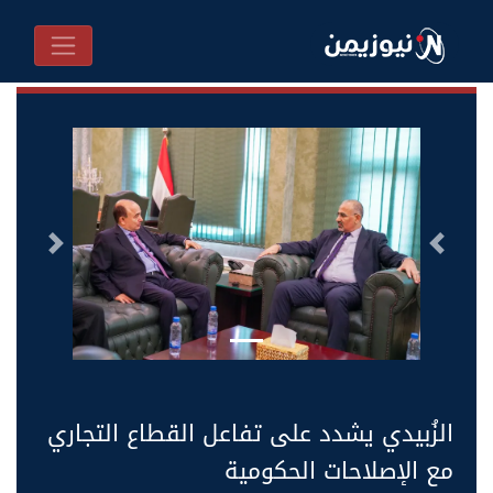
السابق
التالى
الزُبيدي يشدد على تفاعل القطاع التجاري
مع الإصلاحات الحكومية