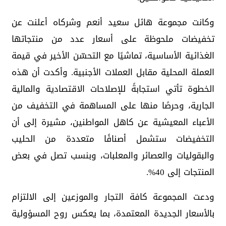
وكانت مجموعة هائل سعيد أنعم وشركاه أعلنت عن
تخفيضات ملحوظة على أسعار عدد من منتجاتها
الغذائية الأساسية، تماشيًا مع التحسّن الأخير في قيمة
العملة المحلية مقابل العملات الأجنبية. وأكدت أن هذه
الخطوة تأتي استجابةً للإصلاحات الاقتصادية والمالية
الجارية، وحرصًا منها على المساهمة في التخفيف من
الأعباء المعيشية عن كاهل المواطنين، مشيرة إلى أن
التخفيضات ستشمل أصنافًا متعددة من الحليب
والبقوليات والعصائر والمعلبات، وبنسب تصل في بعض
المنتجات إلى 40%.
ودعت المجموعة كافة التجار والموزعين إلى الالتزام
بالأسعار الجديدة المعتمدة، بما يعكس روح المسؤولية