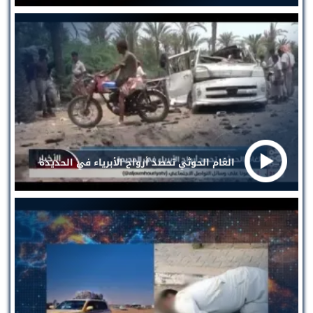
الغام الحوثي تحصد أرواح الأبرياء في الحديدة