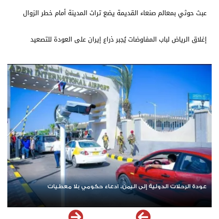
عبث حوثي بمعالم صنعاء القديمة يضع تراث المدينة أمام خطر الزوال
إغلاق الرياض لباب المفاوضات يُجبر ذراع إيران على العودة للتصعيد
عودة الرحلات الدولية إلى اليمن.. ادعاء حكومي بلا معطيات
ا