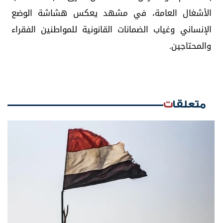
الأشغال العامة، في مشهد يعكس هشاشة الوضع
الإنساني وغياب الضمانات القانونية للمواطنين الفقراء
والمحتاجين.
متعلقات