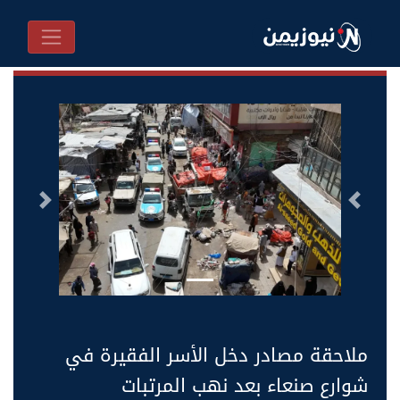
السابق
التالى
ملاحقة مصادر دخل الأسر الفقيرة في
شوارع صنعاء بعد نهب المرتبات