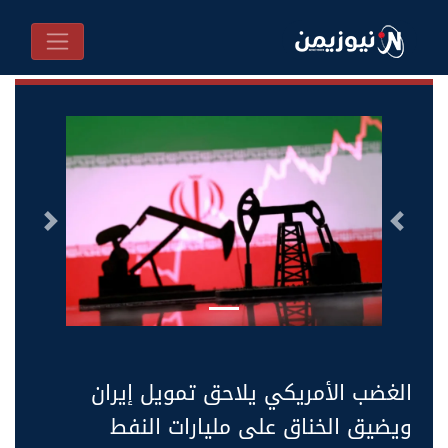
السابق
التالى
الغضب الأمريكي يلاحق تمويل إيران
ويضيق الخناق على مليارات النفط