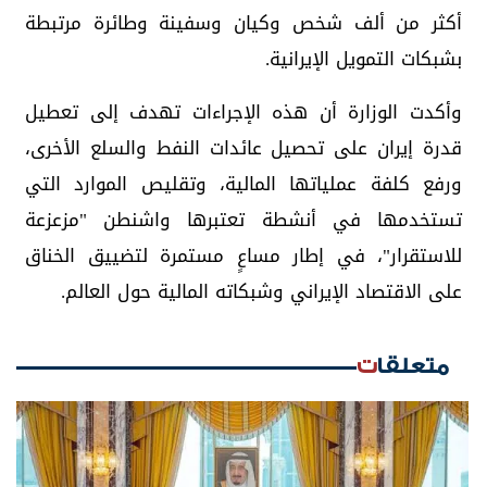
أكثر من ألف شخص وكيان وسفينة وطائرة مرتبطة
بشبكات التمويل الإيرانية.
وأكدت الوزارة أن هذه الإجراءات تهدف إلى تعطيل
قدرة إيران على تحصيل عائدات النفط والسلع الأخرى،
ورفع كلفة عملياتها المالية، وتقليص الموارد التي
تستخدمها في أنشطة تعتبرها واشنطن "مزعزعة
للاستقرار"، في إطار مساعٍ مستمرة لتضييق الخناق
على الاقتصاد الإيراني وشبكاته المالية حول العالم.
متعلقات