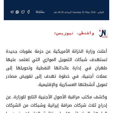
مشاركة
العالم
- Saturday 02 May 2026 الساعة 08:58 am
واشنطن، نيوزيمن:
أعلنت وزارة الخزانة الأمريكية عن حزمة عقوبات جديدة
تستهدف شبكات التمويل الموازي التي تعتمد عليها
طهران في إدارة عائداتها النفطية وتحويلها إلى
عملات أجنبية، في خطوة تهدف إلى تقويض مصادر
تمويل أنشطتها العسكرية والإقليمية.
وكشف مكتب مراقبة الأصول الأجنبية التابع للوزارة، عن
إدراج ثلاث شركات صرافة إيرانية وشبكات من الشركات