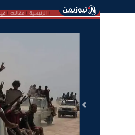
الرئيسية
مقالات
فيد
السابق