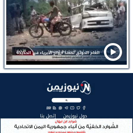
الغام الحوثي تحصد أرواح الأبرياء في الحديدة
EN
(current)
(current)
حول نيوزيمن
إتصل بنا
جميع الحقوق محفوظة لنيوزيمن © 2026