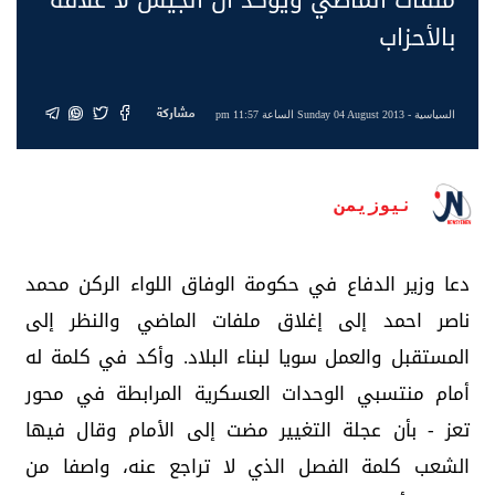
بالأحزاب
مشاركة
السياسية
- Sunday 04 August 2013 الساعة 11:57 pm
نيوزيمن
دعا وزير الدفاع في حكومة الوفاق اللواء الركن محمد
ناصر احمد إلى إغلاق ملفات الماضي والنظر إلى
المستقبل والعمل سويا لبناء البلاد. وأكد في كلمة له
أمام منتسبي الوحدات العسكرية المرابطة في محور
تعز - بأن عجلة التغيير مضت إلى الأمام وقال فيها
الشعب كلمة الفصل الذي لا تراجع عنه، واصفا من