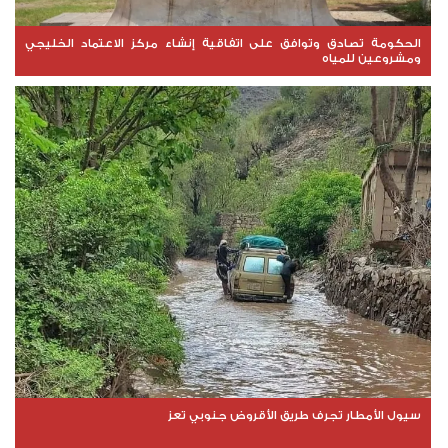
الحكومة تصادق وتوافق على اتفاقية إنشاء مركز الاعتماد الخليجي
ومشروعين للمياه
سيول الأمطار تجرف طريق الأقروض جنوبي تعز