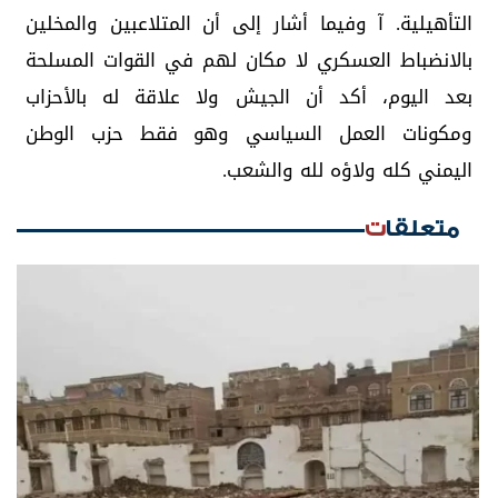
التأهيلية. آ وفيما أشار إلى أن المتلاعبين والمخلين
بالانضباط العسكري لا مكان لهم في القوات المسلحة
بعد اليوم، أكد أن الجيش ولا علاقة له بالأحزاب
ومكونات العمل السياسي وهو فقط حزب الوطن
اليمني كله ولاؤه لله والشعب.
متعلقات