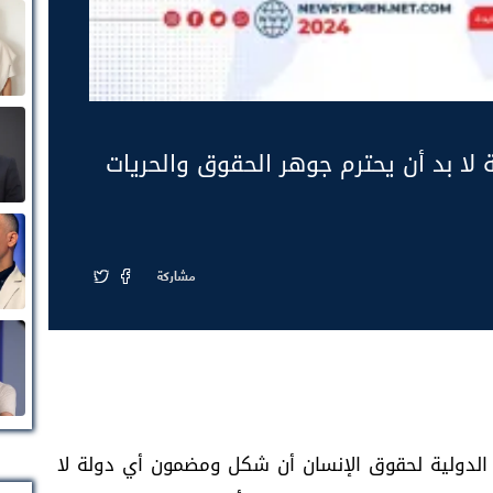
ا بد أن يحترم جوهر الحقوق والحريات
مشاركة
ة الدولية لحقوق الإنسان أن شكل ومضمون أي دولة لا