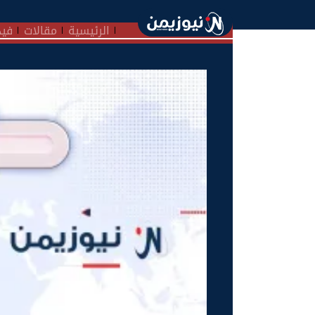
الرئيسية
مقالات
فيد