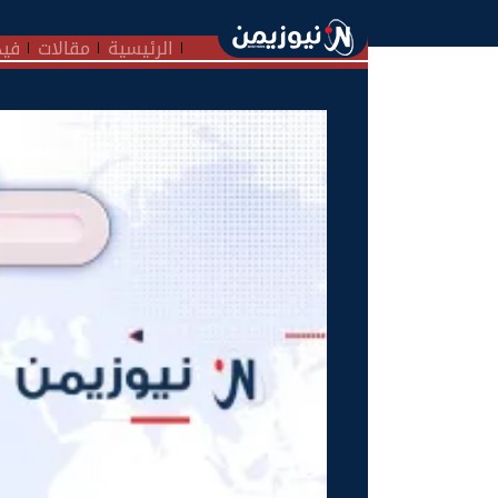
الرئيسية
مقالات
فيد