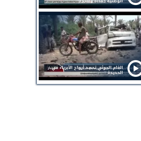
الوطنية كفاءة واقتدار
الغام الحوثي تحصد أرواح الأبرياء في
الحديدة