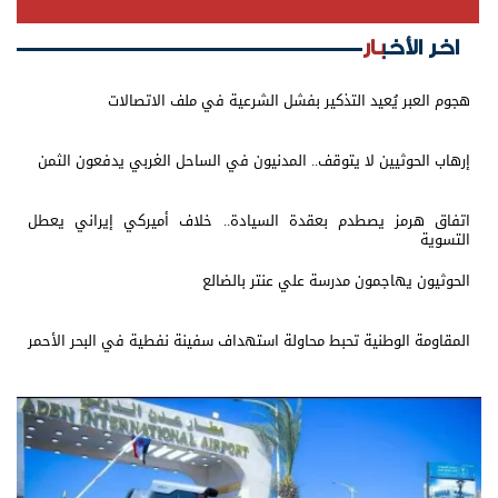
اخر الأخبار
هجوم العبر يُعيد التذكير بفشل الشرعية في ملف الاتصالات
إرهاب الحوثيين لا يتوقف.. المدنيون في الساحل الغربي يدفعون الثمن
اتفاق هرمز يصطدم بعقدة السيادة.. خلاف أميركي إيراني يعطل
التسوية
الحوثيون يهاجمون مدرسة علي عنتر بالضالع
المقاومة الوطنية تحبط محاولة استهداف سفينة نفطية في البحر الأحمر