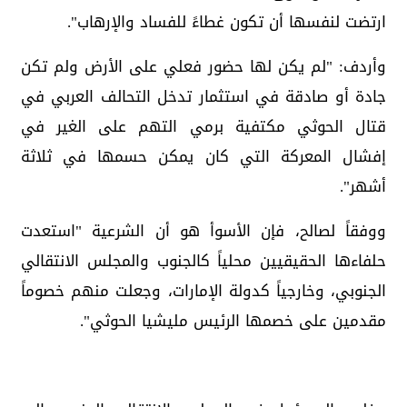
ارتضت لنفسها أن تكون غطاءً للفساد والإرهاب".
وأردف: "لم يكن لها حضور فعلي على الأرض ولم تكن
جادة أو صادقة في استثمار تدخل التحالف العربي في
قتال الحوثي مكتفية برمي التهم على الغير في
إفشال المعركة التي كان يمكن حسمها في ثلاثة
أشهر".
ووفقاً لصالح، فإن الأسوأ هو أن الشرعية "استعدت
حلفاءها الحقيقيين محلياً كالجنوب والمجلس الانتقالي
الجنوبي، وخارجياً كدولة الإمارات، وجعلت منهم خصوماً
مقدمين على خصمها الرئيس مليشيا الحوثي".