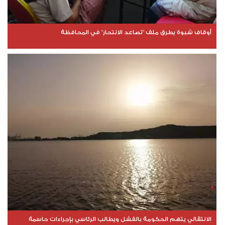
أوقاف شبوة يطرق ملف "تصاعد الانتحار" في المحافظة
الانتقالي يتهم الحكومة بالفشل ويطالب الرئاسي بإجراءات حاسمة