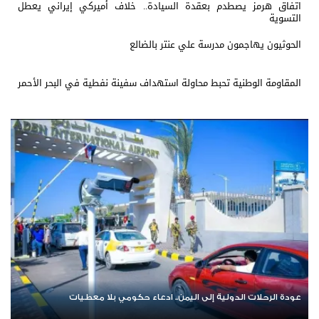
اتفاق هرمز يصطدم بعقدة السيادة.. خلاف أميركي إيراني يعطل
التسوية
الحوثيون يهاجمون مدرسة علي عنتر بالضالع
المقاومة الوطنية تحبط محاولة استهداف سفينة نفطية في البحر الأحمر
عودة الرحلات الدولية إلى اليمن.. ادعاء حكومي بلا معطيات