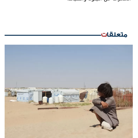
متعلقات