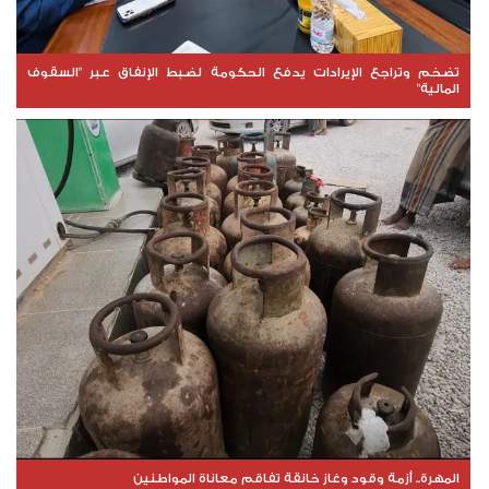
تضخم وتراجع الإيرادات يدفع الحكومة لضبط الإنفاق عبر "السقوف
المالية"
المهرة.. أزمة وقود وغاز خانقة تفاقم معاناة المواطنين