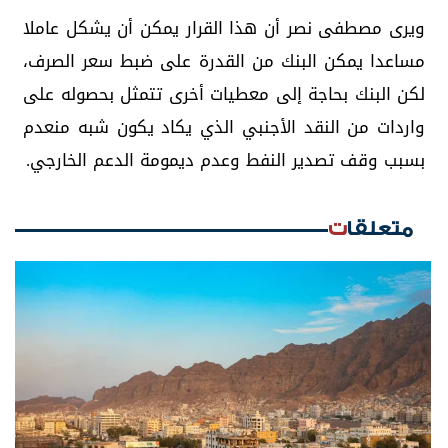
ويرى مصطفى نصر أن هذا القرار يمكن أن يشكل عاملا
مساعدا يمكن البنك من القدرة على ضبط سعر الصرف،
لكن البنك بحاجة إلى معطيات أخرى تتمثل بحصوله على
واردات من النقد الأجنبي الذي يكاد يكون شبه منعدم
بسبب وقف تصدير النفط وعدم ديمومة الدعم الخارجي.
متعلقات