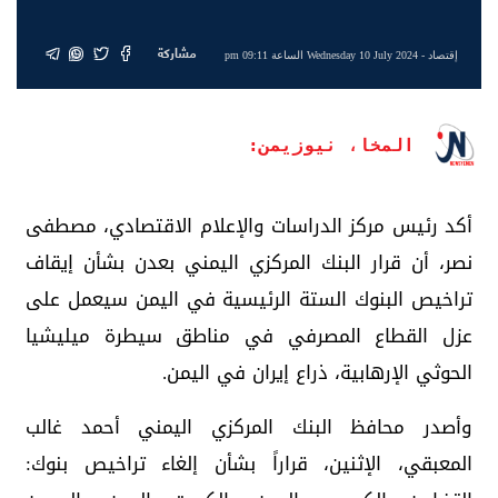
مشاركة
إقتصاد
- Wednesday 10 July 2024 الساعة 09:11 pm
المخا، نيوزيمن:
أكد رئيس مركز الدراسات والإعلام الاقتصادي، مصطفى
نصر، أن قرار البنك المركزي اليمني بعدن بشأن إيقاف
تراخيص البنوك الستة الرئيسية في اليمن سيعمل على
عزل القطاع المصرفي في مناطق سيطرة ميليشيا
الحوثي الإرهابية، ذراع إيران في اليمن.
وأصدر محافظ البنك المركزي اليمني أحمد غالب
المعبقي، الإثنين، قراراً بشأن إلغاء تراخيص بنوك: