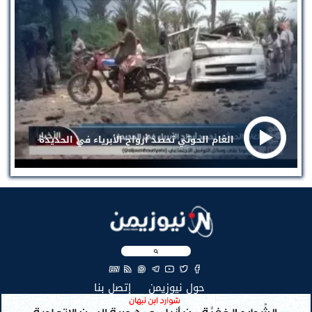
الغام الحوثي تحصد أرواح الأبرياء في الحديدة
EN
(current)
(current)
حول نيوزيمن
إتصل بنا
جميع الحقوق محفوظة لنيوزيمن © 2026