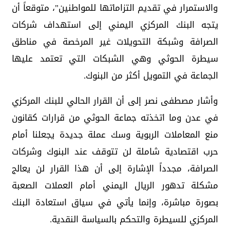
والاستمرار في تقديم التزاماتها للمواطنين"، متوقعاً أن
يتجه البنك المركزي اليمني إلى استهداف شركات
الصرافة وشبكة التحويلات غير المرخصة في مناطق
سيطرة الحوثي وهي الشبكات التي تعتمد عليها
الجماعة في التمويل أكثر من البنوك.
وأشار مصطفى نصر إلى أن القرار الحالي للبنك المركزي
في عدن وما اتخذته جماعة الحوثي من قرارات كقانون
منع المعاملات الربوية وسك عملة جديدة يجعلنا أمام
حرب اقتصادية شاملة لن تتوقف عند البنوك وشركات
الصرافة، مجدداً الإشارة إلى أن هذا القرار لن يعالج
مشكلة تدهور الريال اليمني أمام العملات الصعبة
بصورة مباشرة، وإنما يأتي في سياق استعادة البنك
المركزي للسيطرة والتحكم بالسياسة النقدية.