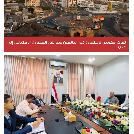
تحرك حكومي لاستعادة ثقة المانحين بعد نقل الصندوق الاجتماعي إلى
عدن