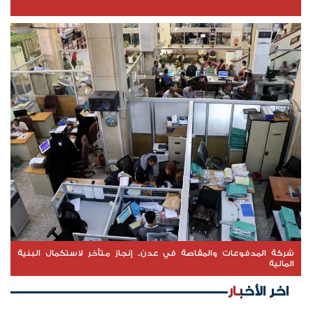
شركة المدفوعات والمقاصة في عدن.. إنجاز متأخر لاستكمال البنية
المالية
اخر الأخبار