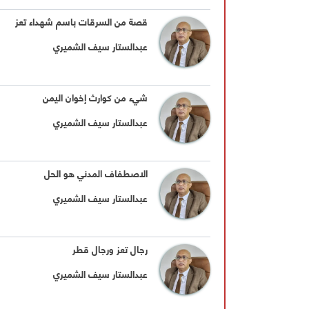
قصة من السرقات باسم شهداء تعز
عبدالستار سيف الشميري
شيء من كوارث إخوان اليمن
عبدالستار سيف الشميري
الاصطفاف المدني هو الحل
عبدالستار سيف الشميري
رجال تعز ورجال قطر
عبدالستار سيف الشميري