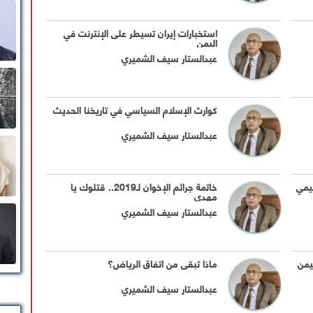
استخبارات إيران تسيطر على الإنترنت في
اليمن
عبدالستار سيف الشميري
كوارث الإسلام السياسي في تاريخنا الحديث
عبدالستار سيف الشميري
ليمي
خاتمة جرائم الإخوان لـ2019.. قتلوك يا
مهدي
عبدالستار سيف الشميري
ماذا تبقى من اتفاق الرياض؟
عبدالستار سيف الشميري