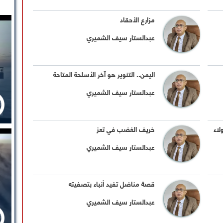
مزارع الأحقاد
عبدالستار سيف الشميري
اليمن.. التنوير هو آخر الأسلحة المتاحة
عبدالستار سيف الشميري
لاء
خريف الغضب في تعز
عبدالستار سيف الشميري
قصة مناضل تفيد أنباء بتصفيته
عبدالستار سيف الشميري