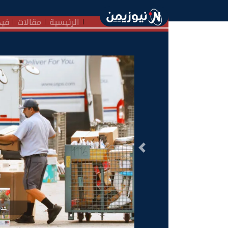
الرئيسية
مقالات
فيد
السابق
خدم