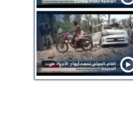
الوطنية كفاءة واقتدار
الغام الحوثي تحصد أرواح الأبرياء في
الحديدة