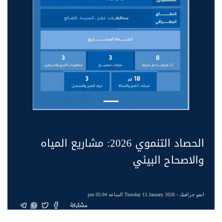
الحصاد التنموي 2026: مشاريع المياه
والاصحاح البيئي
انفو جرافيك
- Tuesday 13 January 2026 الساعة 05:04 pm
مشاركة