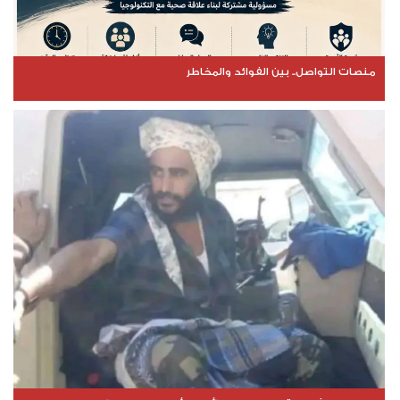
منصات التواصل.. بين الفوائد والمخاطر