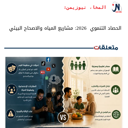
المخا، نيوزيمن:
الحصاد التنموي 2026: مشاريع المياه والاصحاح البيئي
متعلقات