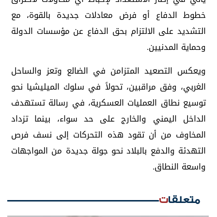
خطوط الدفاع أو فرض معادلات جديدة بالقوة، مع
التشديد على الالتزام بحق الدفاع عن مؤسسات الدولة
وحماية المدنيين.
ويعكس التصعيد المتزامن في الضالع وتعز والساحل
الغربي، وفق مراقبين، تحولاً في سلوك الميليشيا نحو
توسيع نطاق العمليات العسكرية، في رسالة تستهدف
الداخل اليمني والخارج على حد سواء، بينما تزداد
المخاوف من أن تقود هذه التحركات إلى نسف فرص
التهدئة والدفع بالبلاد نحو جولة جديدة من المواجهات
واسعة النطاق.
متعلقات