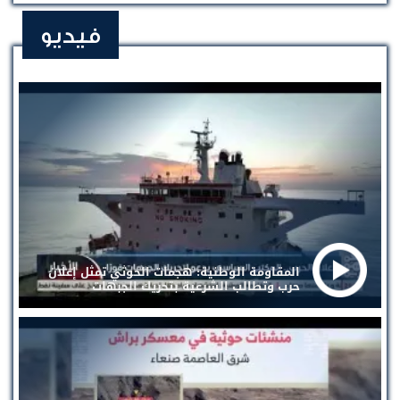
فيديو
المقاومة الوطنية: هجمات الحوثي تمثل إعلان
حرب وتطالب الشرعية بتحريك الجبهات