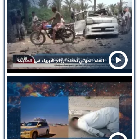
الغام الحوثي تحصد أرواح الأبرياء في الحديدة