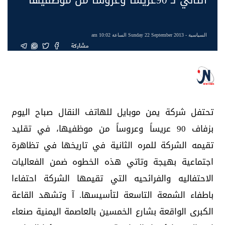
السياسية
- Sunday 22 September 2013 الساعة 10:02 am
مشاركة
تحتفل شركة يمن موبايل للهاتف النقال صباح اليوم
بزفاف 90 عريساً وعروساً من موظفيها، في تقليد
تقيمه الشركة للمره الثانية في تاريخها في تظاهرة
اجتماعية بهيجة وتاتي هذه الخطوه ضمن الفعاليات
الاحتفاليه والفرائحيه التي تقيمها الشركة احتفاءا
باطفاء الشمعة التاسعة لتأسيسها. آ وتشهد القاعة
الكبرى الواقعة بشارع الخمسين بالعاصمة اليمنية صنعاء