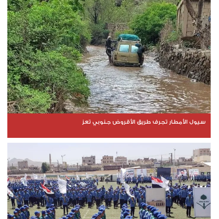
سيول الأمطار تجرف طريق الأقروض جنوبي تعز