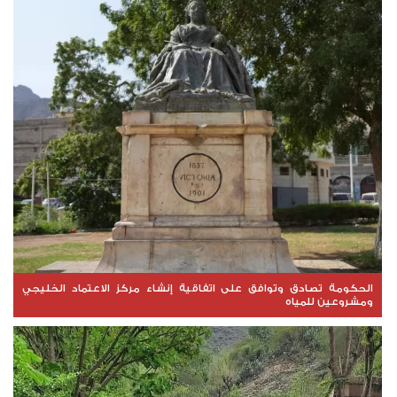
الحكومة تصادق وتوافق على اتفاقية إنشاء مركز الاعتماد الخليجي
ومشروعين للمياه