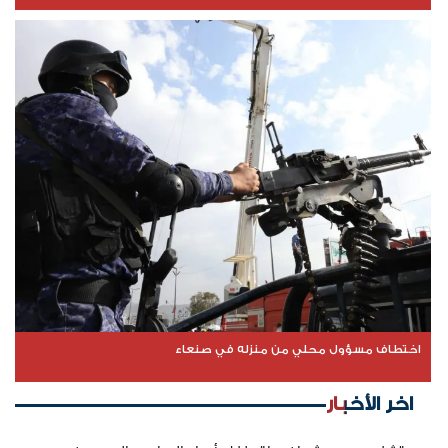
اختطاف مسؤول محلي من منزله في صنعاء
اخر الأخبار