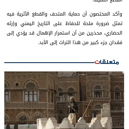
وأكد المختصون أن حماية المتحف والقطع الأثرية فيه
تمثل ضرورة ملحة للحفاظ على التاريخ اليمني وإرثه
الحضاري، محذرين من أن استمرار الإهمال قد يؤدي إلى
فقدان جزء كبير من هذا التراث إلى الأبد.
متعلقات